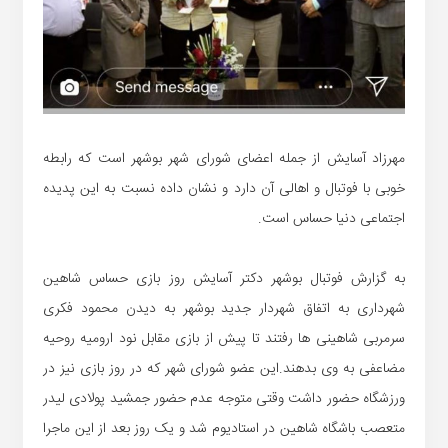
مهرزاد آسایش از جمله اعضای شورای شهر بوشهر است که رابطه
خوبی با فوتبال و اهالی آن دارد و نشان داده نسبت به این پدیده
اجتماعی دنیا حساس است.
به گزارش فوتبال بوشهر دکتر آسایش روز بازی حساس شاهین
شهرداری به اتفاق شهردار جدید بوشهر به دیدن محمود فکری
سرمربی شاهینی ها رفتند تا پیش از بازی مقابل نود ارومیه روحیه
مضاعفی به وی بدهند.این عضو شورای شهر که در روز بازی نیز در
ورزشگاه حضور داشت وقتی متوجه عدم حضور جمشید پولادی لیدر
متعصب باشگاه شاهین در استادیوم شد و یک روز بعد از این ماجرا