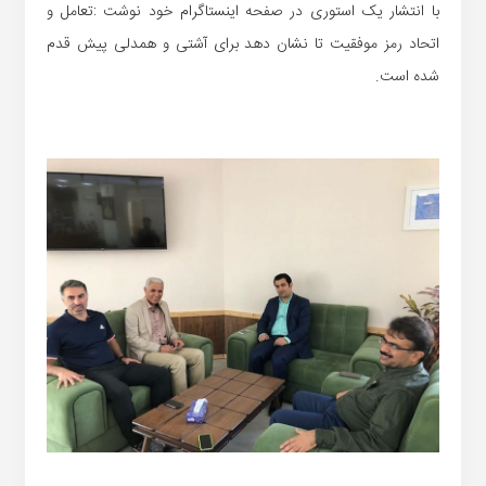
با انتشار یک استوری در صفحه اینستاگرام خود نوشت :تعامل و
اتحاد رمز موفقیت تا نشان دهد برای آشتی و همدلی پیش قدم
شده است.