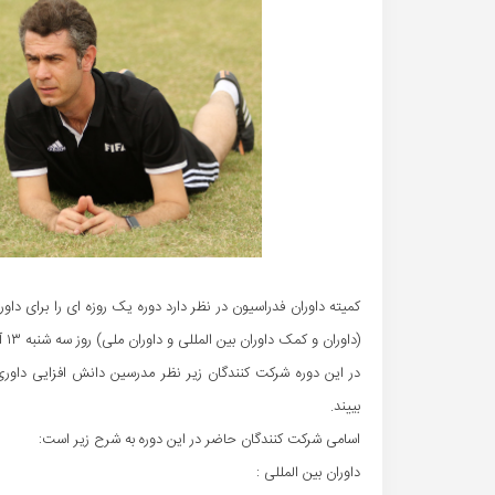
(داوران و کمک داوران بین المللی و داوران ملی) روز سه شنبه ۱۳ آذرماه در هتل آکادمی ملی فوتبال برگزار می شود.
در این دوره شرکت کنندگان زیر نظر مدرسین دانش افزایی داوری
بییند.
اسامی شرکت کنندگان حاضر در این دوره به شرح زیر است:
داوران بین المللی :