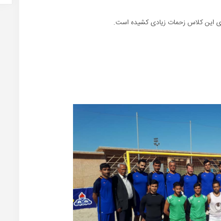
اری این کلاس زحمات زیادی کشیده است.