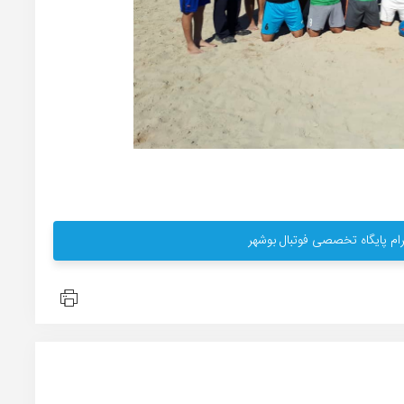
ام پایگاه تخصصی فوتبال بوشهر