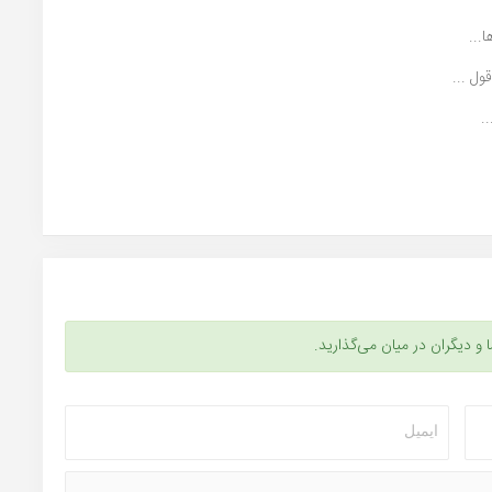
ل ...
.
ا و دیگران در میان می‌گذارید.