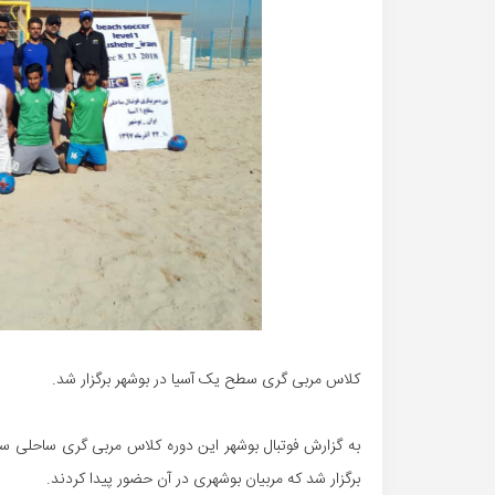
کلاس مربی گری سطح یک آسیا در بوشهر برگزار شد.
به گزارش فوتبال بوشهر این دوره کلاس مربی گری ساحلی س
برگزار شد که مربیان بوشهری در آن حضور پیدا کردند.