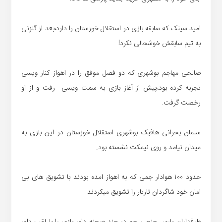
امید سینک که سابقه بازی در استقلال خوزستان را دارد،بعد از گلزنی
به تیم سابقش خوشحالی نکرد!
صالحی مهاجم بوشهری که دو فصل موفق را در اهواز کنار ویسی
تجربه کرده بود،پیش از آغاز بازی به سمت ویسی رفت و از او
رخصت گرفت.
سلمان بحرانی هافبک بوشهری استقلال خوزستان در این بازی به
میدان نیامد و روی نیمکت نشسته بود.
حدود ۱۰۰ هوادار جمی که به اهواز امده بودند با تشویق های بی
امان خود شاگردان تارتار را تشویق میکردند.