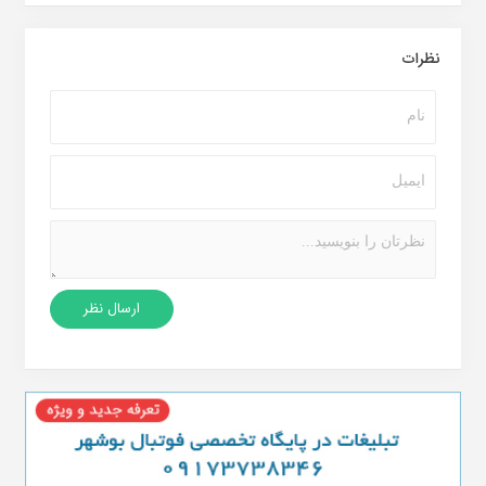
نظرات