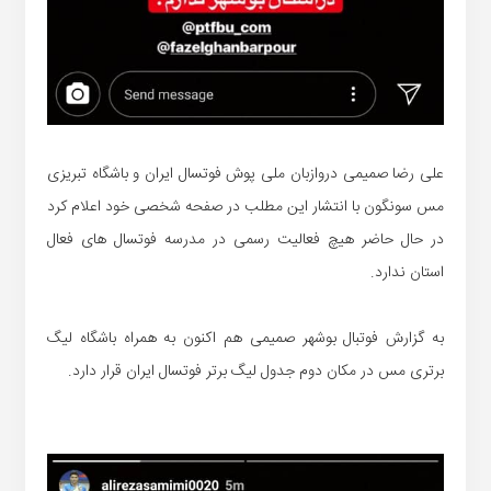
علی رضا صمیمی دروازبان ملی پوش فوتسال ایران و باشگاه تبریزی
مس سونگون با انتشار این مطلب در صفحه شخصی خود اعلام کرد
در حال حاضر هیچ فعالیت رسمی در مدرسه فوتسال های فعال
استان ندارد.
به گزارش فوتبال بوشهر صمیمی هم اکنون به همراه باشگاه لیگ
برتری مس در مکان دوم جدول لیگ برتر فوتسال ایران قرار دارد.