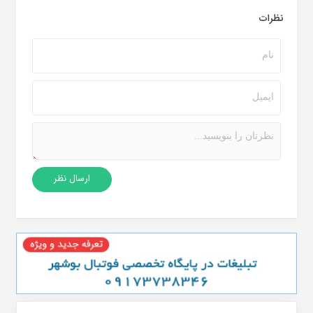
نظرات