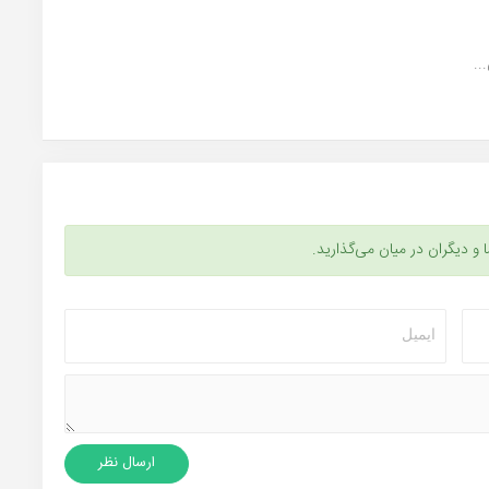
..
ا و دیگران در میان می‌گذارید.