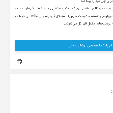
ی این تیم را پیدا کنم.
رسانده و ظاهراً مقابل این تیم انگیزه بیشتری دارد گفت: گل‌های من به
پولیسی هستم و دوست دارم به استقلال گل بزنم ولی واقعاً من در همه
 فرصت‌هایم مقابل آنها گل می‌شوند.
ام پایگاه تخصصی فوتبال بوشهر
...
.