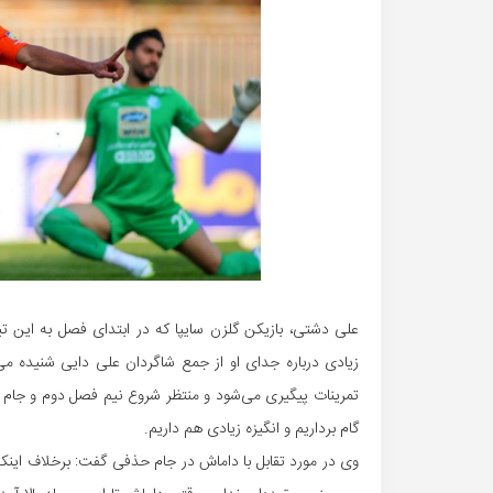
علی دشتی، بازیکن گلزن سایپا که در ابتدای فصل به این تی
زیادی درباره جدای او از جمع شاگردان علی دایی شنیده می‌ش
تمرینات پیگیری می‌شود و منتظر شروع نیم فصل دوم و جام
گام برداریم و انگیزه زیادی هم داریم.
وی در مورد تقابل با داماش در جام حذفی گفت: برخلاف اینکه گ