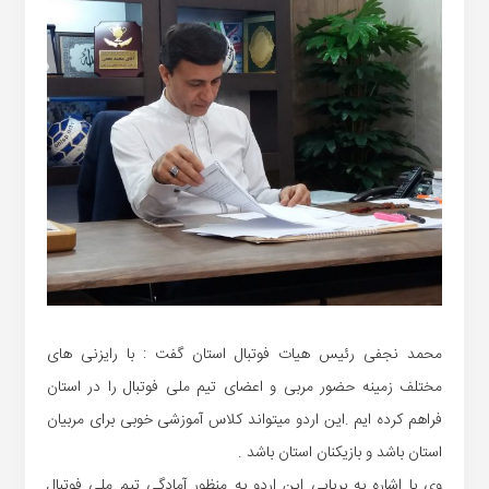
محمد نجفی رئیس هیات فوتبال استان گفت : با رایزنی های
مختلف زمینه حضور مربی و اعضای تیم ملی فوتبال را در استان
فراهم کرده ایم .این اردو میتواند کلاس آموزشی خوبی برای مربیان
استان باشد و بازیکنان استان باشد .
وی با اشاره به برپایی این اردو به منظور آمادگی تیم ملی فوتبال