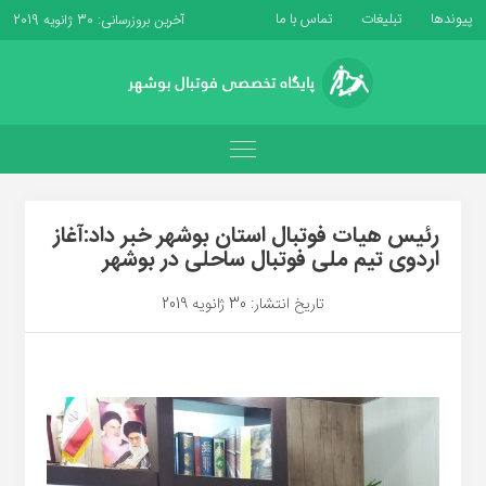
پیوندها
تبلیغات
تماس با ما
آخرین بروزرسانی: 30 ژانویه 2019
رئیس هیات فوتبال استان بوشهر خبر داد:آغاز
اردوی تیم ملی فوتبال ساحلی در بوشهر
تاریخ انتشار: 30 ژانویه 2019