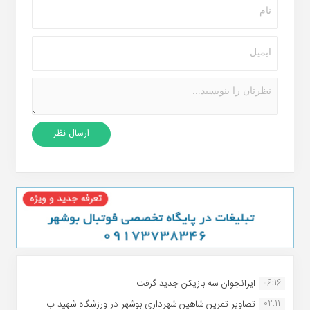
06:16
ایرانجوان سه بازیکن جدید گرفت...
02:11
تصاویر تمرین شاهین شهردارى بوشهر در ورزشگاه شهید ب...