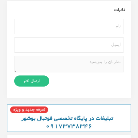
نظرات