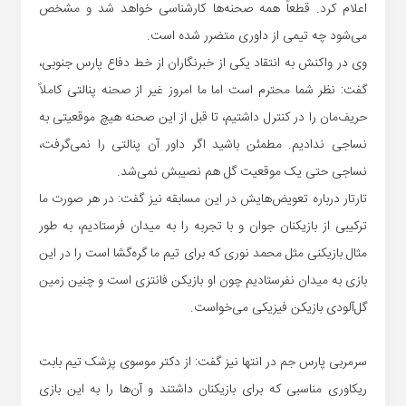
اعلام کرد. قطعاً همه صحنه‌ها کارشناسی خواهد شد و مشخص
می‌شود چه تیمی از داوری متضرر شده است.
وی در واکنش به انتقاد یکی از خبرنگاران از خط دفاع پارس جنوبی،
گفت: نظر شما محترم است اما ما امروز غیر از صحنه پنالتی کاملاً
حریف‌مان را در کنترل داشتیم، تا قبل از این صحنه هیچ موقعیتی به
نساجی ندادیم. مطمئن باشید اگر داور آن پنالتی را نمی‌گرفت،
نساجی حتی یک موقعیت گل هم نصیبش نمی‌شد.
تارتار درباره تعویض‌هایش در این مسابقه نیز گفت: در هر صورت ما
ترکیبی از بازیکنان جوان و با تجربه را به میدان فرستادیم، به طور
مثال بازیکنی مثل محمد نوری که برای تیم ما گره‌گشا است را در این
بازی به میدان نفرستادیم چون او بازیکن فانتزی است و چنین زمین
گل‌آلودی بازیکن فیزیکی می‌خواست.
سرمربی پارس جم در انتها نیز گفت: از دکتر موسوی پزشک تیم بابت
ریکاوری مناسبی که برای بازیکنان داشتند و آن‌ها را به این بازی