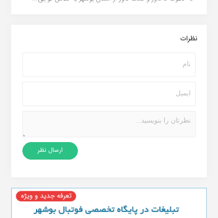
نظرات