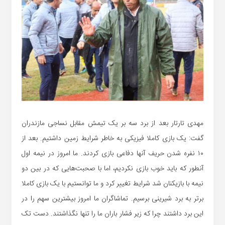
مهدی تارتار بعد از برد سه بر یک تیمش مقابل نساجی مازندران
گفت: یک بازی کاملا فیزیکی به خاطر شرایط زمین داشتیم. بعد از
۱۰ نفره شدن حریف آنها دفاعی بازی کردند. ما امروز در نیمه اول
آنطور که باید خوب بازی نکردیم، اما با صحبت‌هایی که در بین دو
نیمه با بازیکنان شد شرایط تغییر کرد و ما توانستیم با یک بازی کاملا
برتر به برد شیرینی برسیم. تماشاگران ما امروز بیشترین سهم را در
این برد داشتند چرا که زیر فشار باران ما را تنها نگذاشتند. دست تک