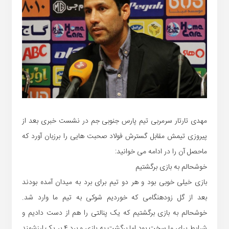
مهدی تارتار سرمربی تیم پارس جنوبی جم در نشست خبری بعد از
پیروزی تیمش مقابل گسترش فولاد صحبت هایی را برزبان آورد که
ماحصل آن را در ادامه می خوانید:
خوشحالم به بازی برگشتیم
بازی خیلی خوبی بود و هر دو تیم برای برد به میدان آمده بودند
بعد از گل زودهنگامی که خوردیم شوکی به تیم ما وارد شد.
خوشحالم به بازی برگشتیم که یک پنالتی را هم از دست دادیم و
شرایط برای ما سخت بود اما برگشت به بازی و برد ۴ بر یک ارزشمند