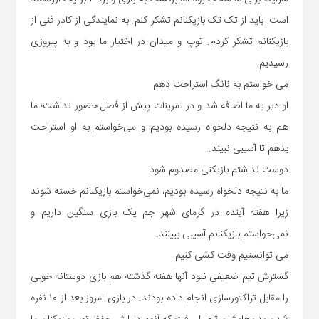
است. باید از تک تک بازیکنانم تشکر کنم. به نمایندگی از کادر فنی از
بازیکنانم تشکر کردم. توپ و میدان در اختیار ما بود و به پیروزی
رسیدیم.
می خواستم به نانگ استراحت دهم
او دیر به ما اضافه شد و در تمرینات پیش از فصل حضور نداشت؛ ما
هم به نتیجه دلخواه رسیده بودیم و می‌خواستم به او استراحت
بدهم تا آسیبی نبیند.
دوست نداشتم بازیکنی مصدوم شود
ما به نتیجه دلخواه رسیده بودیم، نمی‌خواستم بازیکنانم خسته شوند
زیرا هفته آینده در گرمای شهر جم یک بازی سنگین داریم و
نمی‌خواستم بازیکنانم آسیبی ببینند.
می توانستیم وقت کشی کنیم
گسترش تیم ضعیفی نبود آنها هفته گذشته هم بازی دوستانه خوبی
را مقابل تراکتورسازی انجام داده بودند. در بازی امروز بعد از ۱۰ نفره