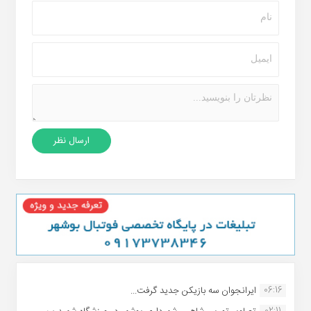
06:16
ایرانجوان سه بازیکن جدید گرفت...
02:11