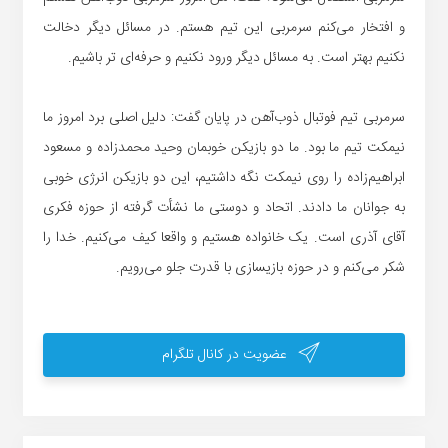
و افتخار می‌کنم سرمربی این تیم هستم. در مسائل دیگر دخالت
نکنیم بهتر است. به مسائل دیگر ورود نکنیم و حرفه‌ای تر باشیم.
سرمربی تیم فوتبال ذوب‌آهن در پایان گفت: دلیل اصلی برد امروز ما
نیمکت تیم ما بود. ما دو بازیکن خوبمان وحید محمدزاده و مسعود
ابراهیم‌زاده را روی نیمکت نگه داشتیم، این دو بازیکن انرژی خوبی
به جوانان ما دادند. اتحاد و دوستی ما نشأت گرفته از حوزه فکری
آقای آذری است. یک خانواده هستیم و واقعا کیف می‌کنیم. خدا را
شکر می‌کنم و در حوزه بازیسازی با قدرت جلو می‌رویم.
عضویت در کانال تلگرام