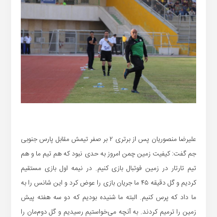
علیرضا منصوریان پس از برتری ۲ بر صفر تیمش مقابل پارس جنوبی
جم گفت: کیفیت زمین چمن امروز به حدی نبود که هم تیم ما و هم
تیم تارتار در زمین فوتبال بازی کنیم. در نیمه اول بازی مستقیم
کردیم و گل دقیقه ۴۵ ما جریان بازی را عوض کرد و این شانس را به
ما داد که پرس کنیم. البته ما شنیده بودیم که دو سه هفته پیش
زمین را ترمیم کردند. به آنچه می‌خواستیم رسیدیم و گل دوم‌مان را