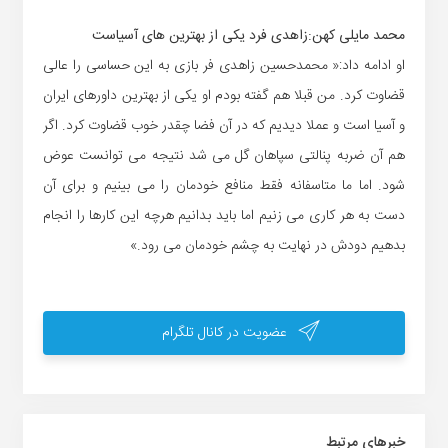
محمد مایلی کهن:زاهدی فرد یکی از بهترین های آسیاست
او ادامه داد:« محمدحسین زاهدی فر بازی به این حساسی را عالی
قضاوت کرد. من قبلا هم گفته بودم او یکی از بهترین داورهای ایران
و آسیا است و عملا دیدیم که در آن فضا چقدر خوب قضاوت کرد. اگر
هم آن ضربه پنالتی سپاهان گل می شد نتیجه می توانست عوض
شود. اما ما متاسفانه فقط منافع خودمان را می بینیم و برای آن
دست به هر کاری می زنیم اما باید بدانیم هرچه این کارها را انجام
بدهیم دودش در نهایت به چشم خودمان می رود.»
عضویت در کانال تلگرام
خبر‌های مرتبط