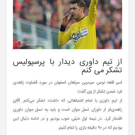
از تیم داوری دیدار با پرسپولیس
تشکر می کنم
امیر قلعه نوعی سرمربی سپاهان اصفهان در مورد قضاوت زاهدی
فرد ضمن تشکر از وی گفت:
از تیم داوری با تمام اشتباهاتی که داشت، تشکر می‌کنم. آقای
زاهدی‌فر از داوران نسل جوان است و باید به نسل جوان داوری
افتخار کرد. در نیمه اول خیلی خوب بودیم و در ادامه دنبال این
بودیم که در ۹۰ دقیقه بازی را تمام کنیم.