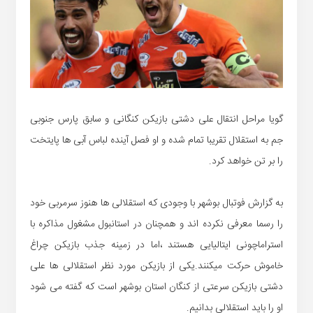
گویا مراحل انتقال علی دشتی بازیکن کنگانی و سابق پارس جنوبی
جم به استقلال تقریبا تمام شده و او فصل آینده لباس آبی ها پایتخت
را بر تن خواهد کرد.
به گزارش فوتبال بوشهر با وجودی که استقلالی ها هنوز سرمربی خود
را رسما معرفی نکرده اند و همچنان در استانبول مشغول مذاکره با
استراماچونی ایتالیایی هستند ،اما در زمینه جذب بازیکن چراغ
خاموش حرکت میکنند.یکی از بازیکن مورد نظر استقلالی ها علی
دشتی بازیکن سرعتی از کنگان استان بوشهر است که گفته می شود
او را باید استقلالی بدانیم.