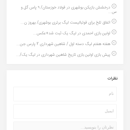
درخشش بازیکن بوشهری در فولاد خوزستان/ ۹ پاس گل و
س...
اتفاق تلخ برای فوتبالیست لیگ برتری بوشهری/ بهروز ن...
اولین بازی احمدی در لیگ یک ثبت شد+عکس...
هفته هفتم لیگ دسته اول / شاهین شهرداری 2 پارس جن...
پیش بازی اولین بازی تاریخ شاهین شهرداری در لیگ یک/...
نظرات