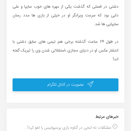
دشتی در فصلی که گذشت یکی از مهره های خوب سایپا و علی
دایی بود که سرعت ویرانگر او در خیلی از بازی ها مدد رسان
سایپایی ها شد.
در طول ۲۴ ساعت گذشته برخی هم تیمی های سابق دشتی با
انتشار عکس او در دنیای مجازی ،استقلالی شدن وی را تبریک گفته
اند!
عضویت در کانال تلگرام
خبر‌های مرتبط
مشکلات ته لنجی در گناوه بازی پرسپولیس را لغو کرد!...