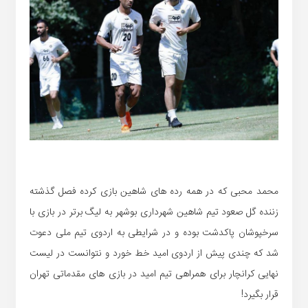
محمد محبی که در همه رده های شاهین بازی کرده فصل گذشته
زننده گل صعود تیم شاهین شهرداری بوشهر به لیگ برتر در بازی با
سرخپوشان پاکدشت بوده و در شرایطی به اردوی تیم ملی دعوت
شد که چندی پیش از اردوی امید خط خورد و نتوانست در لیست
نهایی کرانچار برای همراهی تیم امید در بازی های مقدماتی تهران
قرار بگیرد!