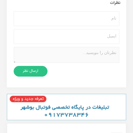
نظرات