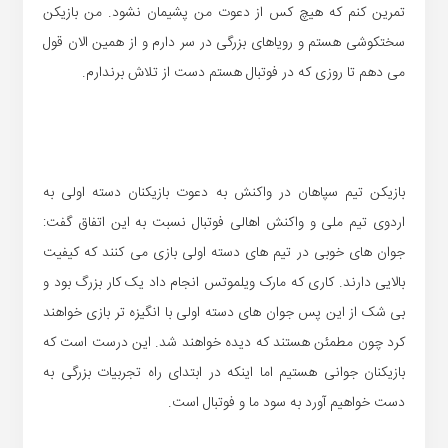
تمرین کنم که هیچ کس از دعوت من پشیمان نشود. من بازیکن
سختکوشی هستم و رویاهای بزرگی در سر دارم و از همین الان قول
می دهم تا روزی که در فوتبال هستم دست از تلاش برندارم.
بازیکن تیم سپاهان در واکنش به دعوت بازیکنان دسته اولی به
اردوی تیم ملی و واکنش اهالی فوتبال نسبت به این اتفاق گفت:
جوان های خوبی در تیم های دسته اولی بازی می کنند که کیفیت
بالایی دارند. کاری که مارک ویلموتس انجام داد یک کار بزرگ بود و
بی شک از این پس جوان های دسته اولی با انگیزه تر بازی خواهند
کرد چون مطمئن هستند که دیده خواهند شد. این درست است که
بازیکنان جوانی هستیم اما اینکه در ابتدای راه تجربیات بزرگی به
دست خواهیم آورد به سود ما و فوتبال است.