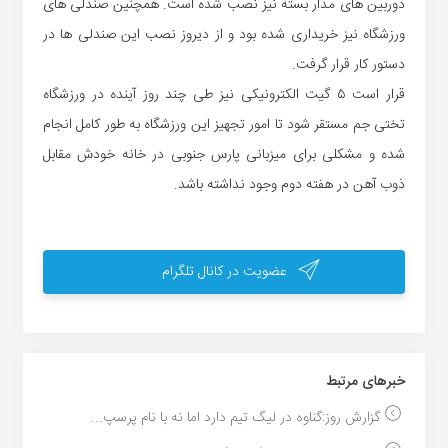
دوربین های مدار بسته نیز نصب شده است. همچنین صندلی های
ورزشگاه نیز خریداری شده بود و از دیروز نصب این صندلی ها در
دستور کار قرار گرفت.
قرار است ۵ گیت الکترونیکی نیز طی چند روز آینده در ورزشگاه
تختی جم مستقر شود تا امور تجهیز این ورزشگاه به طور کامل انجام
شده و مشکلی برای میزبانی پارس جنوبی در خانه خودش مقابل
ذوب آهن در هفته دوم وجود نداشته باشد.
عضویت در کانال تلگرام
خبر‌های مرتبط
گزارش روز:گناوه در لیگ تیم دارد اما نه با نام پرسپ...