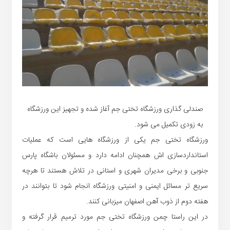
صندلی گذاری ورزشگاه تختی جم آغاز شده و تجهیز این ورزشگاه
به زودی تکمیل می شود.
ورزشگاه تختی جم یکی از ورزشگاه هایی است که عملیات
استانداردسازی اش همچنان ادامه دارد و مسئولان باشگاه پارس
جنوبی و برخی مدیران شهری و استانی در تلاش هستند تا هرچه
سریع تر مسائل ایمنی و امنیتی ورزشگاه انجام شود تا بتوانند در
هفته دوم از ذوب آهن اصفهان میزبانی کنند.
در این راستا چمن ورزشگاه تختی جم مورد ترمیم قرار گرفته و