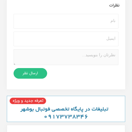
نظرات