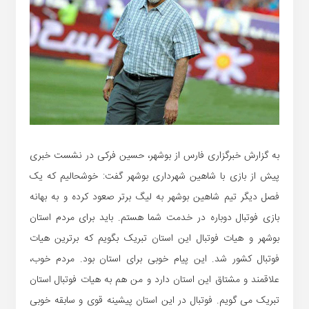
به گزارش خبرگزاری فارس از بوشهر، حسین
فرکی
در نشست خبری
پیش از بازی با شاهین شهرداری بوشهر گفت: خوشحالیم که یک
فصل دیگر تیم شاهین بوشهر به لیگ برتر صعود کرده و به بهانه
بازی فوتبال دوباره در خدمت شما هستم. باید برای مردم استان
بوشهر و هیات فوتبال این استان تبریک بگویم که برترین هیات
فوتبال کشور شد. این پیام خوبی برای استان بود. مردم خوب،
علاقمند و مشتاق این استان دارد و من هم به هیات فوتبال استان
تبریک می گویم. فوتبال در این استان پیشینه قوی و سابقه خوبی