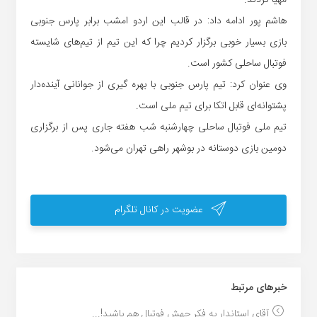
هاشم پور ادامه داد: در قالب این اردو امشب برابر پارس جنوبی
بازی بسیار خوبی برگزار کردیم چرا که این تیم از تیم‌های شایسته
فوتبال ساحلی کشور است.
وی عنوان کرد: تیم پارس جنوبی با بهره گیری از جوانانی آینده‌دار
پشتوانه‌ای قابل اتکا برای تیم ملی است.
تیم ملی فوتبال ساحلی چهارشنبه شب هفته جاری پس از برگزاری
دومین بازی دوستانه در بوشهر راهی تهران می‌شود.
عضویت در کانال تلگرام
خبر‌های مرتبط
آقای استاندار به فکر جهش فوتبال هم باشید!...