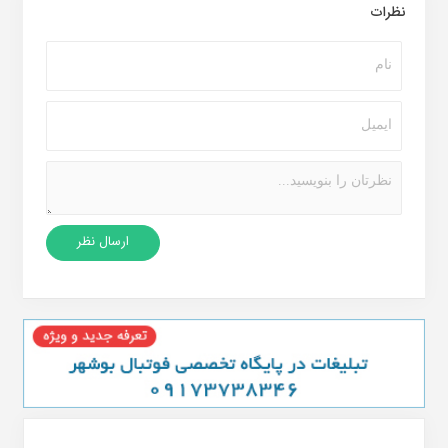
نظرات