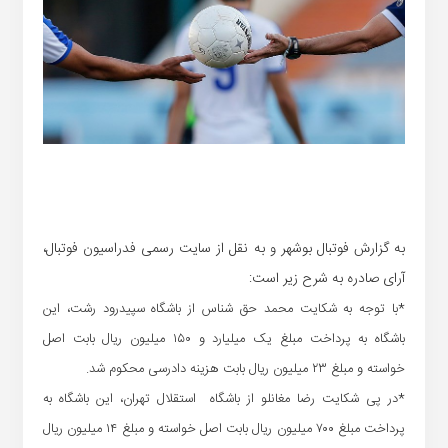
به گزارش فوتبال بوشهر و به نقل از سایت رسمی فدراسیون فوتبال،
آرای صادره به شرح زیر است:
*با توجه به شکایت محمد حق شناس از باشگاه سپیدرود رشت، این
باشگاه به پرداخت مبلغ یک میلیارد و ۱۵۰ میلیون ریال بابت اصل
خواسته و مبلغ ۲۳ میلیون ریال بابت هزینه دادرسی محکوم شد.
*در پی شکایت رضا مغانلو از باشگاه استقلال تهران، این باشگاه به
پرداخت مبلغ ۷۰۰ میلیون ریال بابت اصل خواسته و مبلغ ۱۴ میلیون ریال