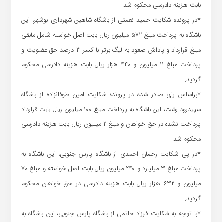
بابت هزینه دادرسی محکوم شد.
*در پرونده شکایت حمید نعمتی از باشگاه شاهین شهرداری بوشهر، این
باشگاه به پرداخت مبلغ ۵۷۲ میلیون ریال بابت اصل خواسته شامل مابقی
مبلغ قرارداد و پاداش صعود به لیگ برتر با کسر ۳ درصد حق عضویت و
پرداخت مبلغ ۱۱ میلیون و ۴۴۰ هزار ریال بابت هزینه دادرسی محکوم
گردید.
*براساس رای صادر شده در پرونده شکایت امین طوفانزاده از باشگاه
سپیدرود رشت، این باشگاه به پرداخت مبلغ ۱۰۰ میلیون ریال بابت قرارداد
پرداخت نشده در حق خواهان و مبلغ ۲ میلیون ریال بابت هزینه دادرسی
محکوم شد.
*در پی شکایت رحمان احمدی از باشگاه پارس جنوبی، این باشگاه به
پرداخت مبلغ ۳ میلیارد و ۲۴۰ میلیون ریال بابت اصل خواسته و مبلغ ۷۰
میلیون و ۶۳۲ هزار ریال بابت هزینه دادرسی در حق خواهان محکوم
گردید.
*با توجه به شکایت فرزاد حاتمی از باشگاه پارس جنوبی، این باشگاه به