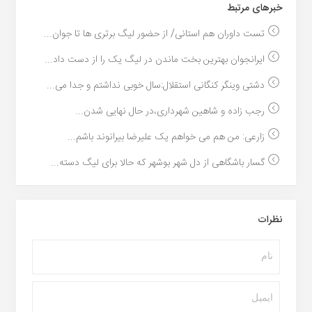
خبر‌های مرتبط
تست داوران هم استانی/ از حضور لیگ برتری ها تا جوان...
ایرانجوان بهترین بخت ماندن در لیگ یک را از دست داد...
دشتی وینگر کنگانی استقلال:سال خوبی نداشتم و جدا می...
رجب زاده و شاهین شهرداری،در حال نهایی شدن...
زارعی: من هم می خواهم یک علیرضا بیرانوند باشم...
گسار باشگاهی از دل شهر بوشهر که حالا برای لیگ دسته...
نظرات