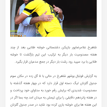
شاهرخ غلامرضاپور بازیکن دشتستانی خوشه طلایی بعد از چند
هفته مصدومیت بار دیگر به ترکیب این تیم بازگشت تا خوشه
طلایی با برد سپید رود رشت بار دیگر در جمع مدعیان قرار بگیرد.
به گزارش فوتبال بوشهر شاهرخ در حالی با ۵ گل زده در مکان سوم
جدول گلزنان لیگ دسته اول قرار دارد که در چهار هفته گذشته با
مصدومیت شدیدی که برایش رقم خورد به مداوای خود پرداخت و
در هفته پانردهم دقایقی را برای تیمش به میدان امد.چه بسا اگر در
این هفته ها برای خوشه بازی کزده بود شاید در صدر جدول گلزنان