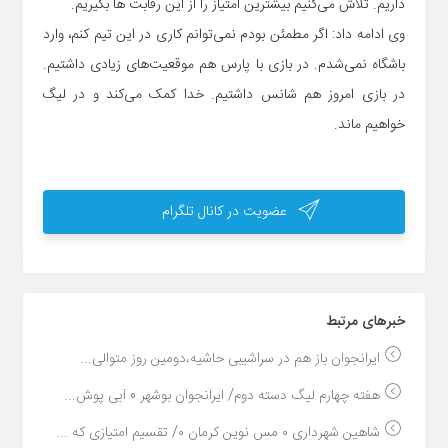
داریم. تلاش می‌کنیم بیشترین امتیاز را از این رقابت ها بگیریم.
وی ادامه داد: اگر مطمئن بودم نمی‌توانم کاری در این تیم کنم، وارد
باشگاه نمی‌شدم. در بازی با پارس هم موقعیت‌های زیادی داشتیم.
در بازی امروز هم شانس داشتیم. خدا کمک می‌کند و در لیگ
خواهیم ماند.
عضویت در کانال تلگرام
خبر‌های مرتبط
ایرانجوان باز هم در سراشیبی حاشیه،دومین روز متوالی...
هفته چهارم لیگ دسته دوم/ ایرانجوان بوشهر 0 آبی پوش...
شاهین شهرداری ۰ مس نوین کرمان ۰/ تقسیم امتیازی که ...