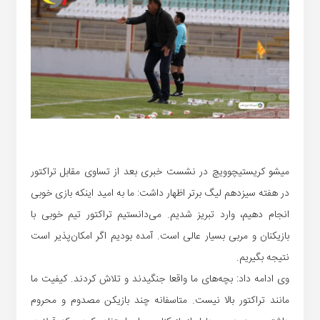
میشو کریستیچوویچ در نشست خبری بعد از تساوی مقابل تراکتور
در هفته سیزدهم لیگ برتر اظهار داشت: ما به امید اینکه بازی خوبی
انجام دهیم، وارد تبریز شدیم. می‌دانستیم تراکتور تیم خوبی با
بازیکنان و مربی بسیار عالی است. آمده بودیم اگر امکان‌پذیر است
نتیجه بگیریم.
وی ادامه داد: بچه‌های ما واقعا جنگیدند و تلاش کردند. کیفیت ما
مانند تراکتور بالا نیست. متاسفانه چند بازیکن مصدوم و محروم