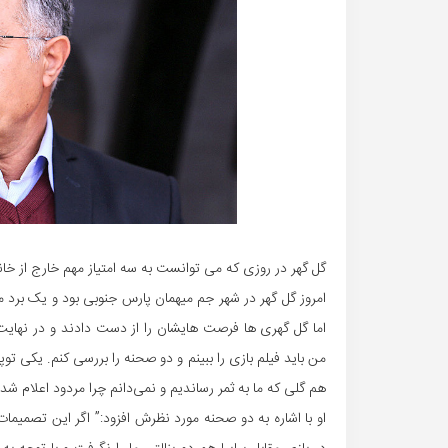
گل گهر در روزی که می توانست به سه امتیاز مهم خارج از خان
امروز گل گهر در شهر جم میهمان پارس جنوبی بود و یک برد 
اما گل گهری ها فرصت هایشان را از دست دادند و در نها
من باید فیلم بازی را ببینم و دو صحنه را بررسی کنم. یکی تو
هم گلی که ما به ثمر رساندیم و نمی‌دانم چرا مردود اعلام شد.
او با اشاره به دو صحنه مورد نظرش افزود:” اگر این تصمیمات ا