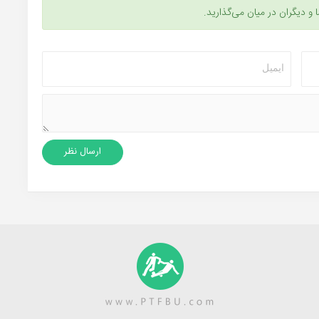
ا و دیگران در میان می‌گذارید.