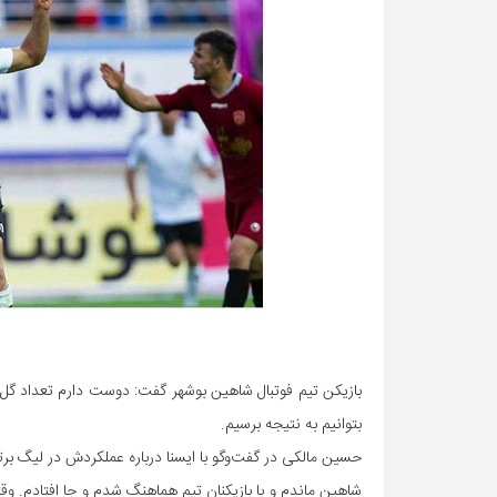
بازیکن تیم فوتبال شاهین بوشهر گفت: دوست دارم تعداد گل‌ه
بتوانیم به نتیجه برسیم.
حسین مالکی در گفت‌وگو با ایسنا درباره عملکردش در لیگ برتر 
شاهین ماندم و با بازیکنان تیم هماهنگ شدم و جا افتادم. وقتی