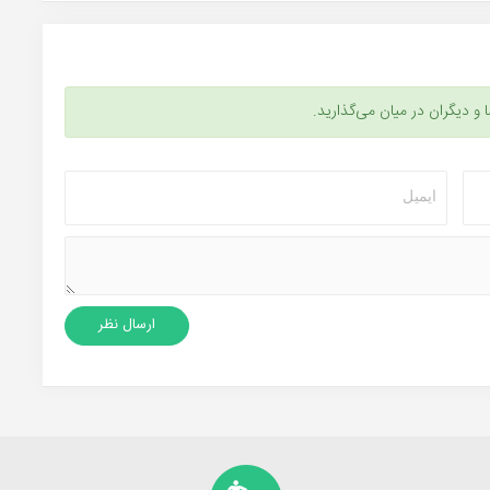
ا و دیگران در میان می‌گذارید.