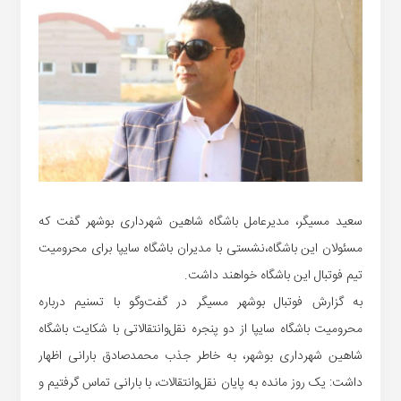
سعید مسیگر، مدیرعامل باشگاه شاهین شهرداری بوشهر گفت که
مسئولان این باشگاه،نشستی با مدیران باشگاه سایپا برای محرومیت
تیم فوتبال این باشگاه خواهند داشت.
به گزارش فوتبال بوشهر مسیگر در گفت‌وگو با تسنیم درباره
محرومیت باشگاه سایپا از دو پنجره نقل‌وانتقالاتی با شکایت باشگاه
شاهین شهرداری بوشهر، به خاطر جذب محمدصادق بارانی اظهار
داشت: یک روز مانده به پایان نقل‌وانتقالات، با بارانی تماس گرفتیم و