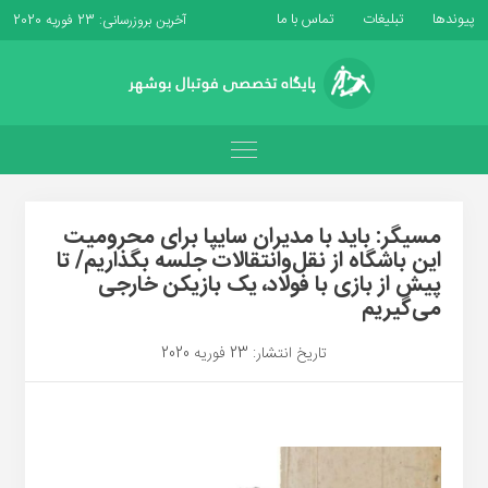
پیوندها
تبلیغات
تماس با ما
آخرین بروزرسانی: 23 فوریه 2020
مسیگر: باید با مدیران سایپا برای محرومیت
این باشگاه از نقل‌وانتقالات جلسه بگذاریم/ تا
پیش از بازی با فولاد، یک بازیکن خارجی
می‌گیریم
تاریخ انتشار: 23 فوریه 2020