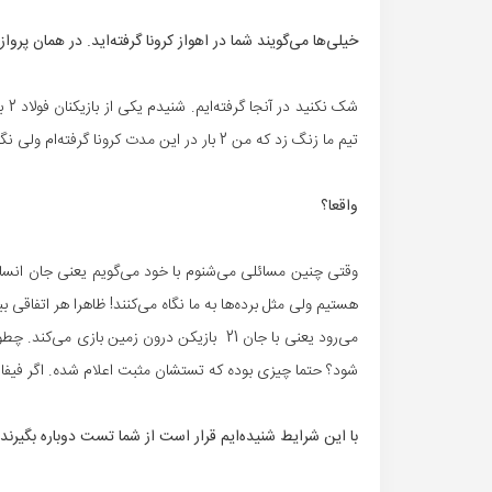
خیلی‌ها می‌گویند شما در اهواز کرونا گرفته‌اید. در همان پروا
تیم ما زنگ زد که من 2 بار در این مدت کرونا گرفته‌ام ولی نگران نباشید چیزی نمی‌شود!
واقعا؟
وقتی چنین مسائلی می‌شنوم با خود می‌گویم یعنی جان انسان‌
هستیم ولی مثل برده‌ها به ما نگاه می‌کنند! ظاهرا هر اتفاقی ب
شود؟ حتما چیزی بوده که تستشان مثبت اعلام شده. اگر فیفا 
با این شرایط شنیده‌ایم قرار است از شما تست دوباره بگیرند