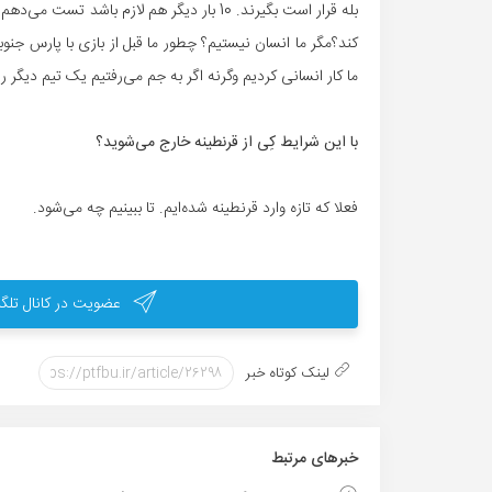
بله قرار است بگیرند. 10 بار دیگر هم لازم با
کند؟مگر ما انسان نیستیم؟ چطور ما قبل از بازی با پارس جنو
ما کار انسانی کردیم وگرنه اگر به جم می‌رفتیم یک تیم دیگر را
با این شرایط کِی از قرنطینه خارج می‌شوید؟
فعلا که تازه وارد قرنطینه شده‌ایم. تا ببینیم چه می‌شود.
عضویت در کانال تلگر
لینک کوتاه خبر
خبر‌های مرتبط