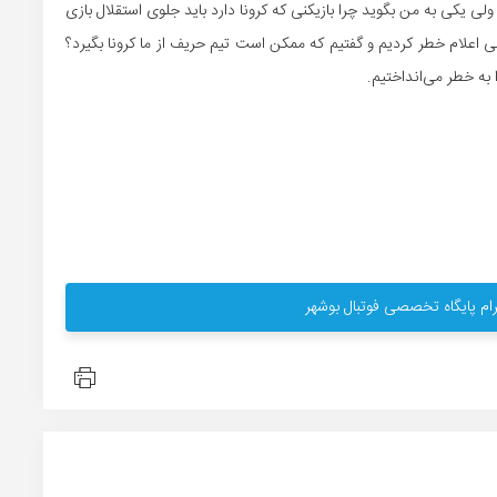
شد تست می‌دهم ولی یکی به من بگوید چرا بازیکنی که کرونا دارد باید جلوی استقلال بازی
بی اعلام خطر کردیم و گفتیم که ممکن است تیم حریف از ما کرونا بگیرد؟
 به خطر می‌انداختیم.
ام پایگاه تخصصی فوتبال بوشهر