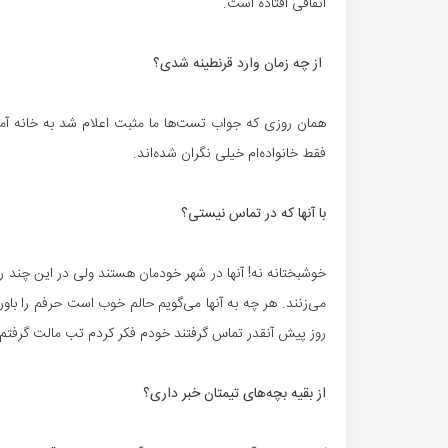
اتفاقی افتاده است.
از چه زمان وارد قرنطینه شدی؟
همان روزی که جواب تست‌ها ما مثبت اعلام شد به خانه آمدم
فقط خانواده‌ام خیلی نگران شده‌اند.
با آنها که در تماس نیستی؟
می‌زنند. هر چه به آنها می‌گویم حالم خوب است حرفم را باور 
روز پیش آنقدر تماس گرفتند خودم فکر کردم تب مالت گرفتم!
از بقیه بچه‌های تیمتان خبر داری؟