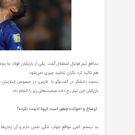
هم تاکید کرد نگران نباشید چیزی نمی‌شود.
محمد دانشگر در گفت‌و‌گو با فارس، در خصوص ابتلایش به
بازیکنان این تیم رخ داده صحبت‌های زیر را انجام داد.
اوضاع و احوالت چطور است.کرونا اذیتت نکرده؟
بد نیستم. کمی مواقع خواب تنگی نفس دارم و آن زمان‌ه