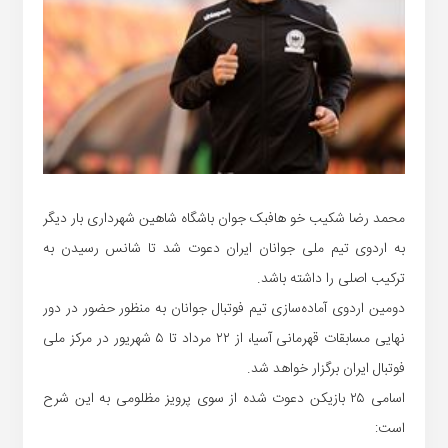
محمد رضا شکیب خو هافبک جوان باشگاه شاهین شهرداری بار دیگر
به اردوی تیم ملی جوانان ایران دعوت شد تا شانس رسیدن به
ترکیب اصلی را داشته باشد.
دومین اردوی آماده‌سازی تیم فوتبال جوانان به منظور حضور در دور
نهایی مسابقات قهرمانی آسیا، از ۲۲ مرداد تا ۵ شهریور در مرکز ملی
فوتبال ایران برگزار خواهد شد.
اسامی ۲۵ بازیکن دعوت شده از سوی پرویز مظلومی به این شرح
است: