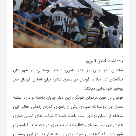
یادداشت:فاضل قنبرپور
شاهین نام تیمی در بندر عامری است ،روستایی در شهرستان
تنگستان که حالا با فوتبال در سطح کشور برای استان فوتبال خیز
بوشهر خودنمایی میکنند.
فوتبال در خون مردمان خونگرم این دیار جریان داشته و دارد.اسکله
ممتاز این روستا که صیادی یکی از راههای گذران زندگی اهالی این
منطقه از استان بوشهر است باعث شده تا شرکت های کشتی سازی
هم در این بندر مشغول فعالیت باشند.بندری در فاصله 20 کیلومتری
شهر دلوار که گفته می شود بیش از سه هزار نفر در این روستای