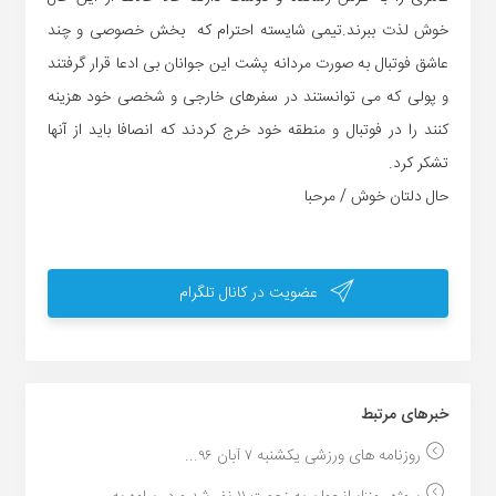
خوش لذت ببرند.تیمی شایسته احترام که بخش خصوصی و چند
عاشق فوتبال به صورت مردانه پشت این جوانان بی ادعا قرار گرفتند
و پولی که می توانستند در سفرهای خارجی و شخصی خود هزینه
کنند را در فوتبال و منطقه خود خرج کردند که انصافا باید از آنها
تشکر کرد.
حال دلتان خوش / مرحبا
عضویت در کانال تلگرام
خبر‌های مرتبط
روزنامه های ورزشی یکشنبه ۷ آبان ۹۶...