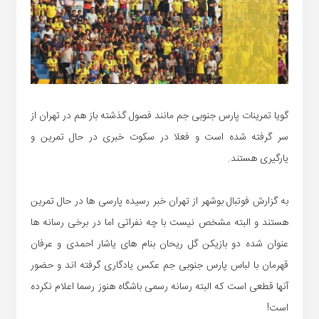
گویا تمرینات پارس جنوبی جم مانند فصول گذشته باز هم در تهران از
سر گرفته شده است و فعلا در سکوت خبری در حال تمرین و
یارگیری هستند.
به گزارش فوتبال بوشهر از تهران خبر رسیده پارسی ها در حال تمرین
هستند و البته مشخص نیست با چه نفراتی اما در برخی رسانه ها
عنوان شده دو بازیکن گل ریحان بنام های یاشار احمدی و عرفان
قهرمان با لباس پارس جنوبی جم عکس یادگاری گرفته اند و حضور
آنها قطعی است که البته رسانه رسمی باشگاه هنوز رسما اعلام نکرده
است!