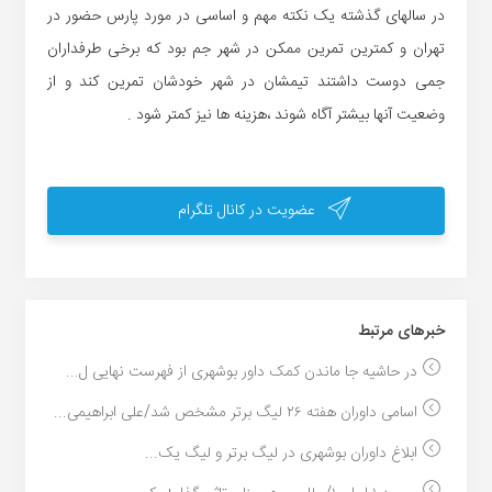
در سالهای گذشته یک نکته مهم و اساسی در مورد پارس حضور در
تهران و کمترین تمرین ممکن در شهر جم بود که برخی طرفداران
جمی دوست داشتند تیمشان در شهر خودشان تمرین کند و از
وضعیت آنها بیشتر آگاه شوند ،هزینه ها نیز کمتر شود .
عضویت در کانال تلگرام
خبر‌های مرتبط
در حاشیه جا ماندن کمک داور بوشهری از فهرست نهایی ل...
اسامی داوران هفته ۲۶ لیگ برتر مشخص شد/علی ابراهیمی...
ابلاغ داوران بوشهری در لیگ برتر و لیگ یک...