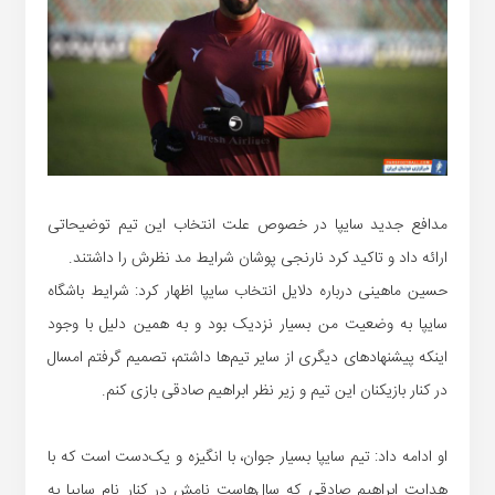
مدافع جدید سایپا در خصوص علت انتخاب این تیم توضیحاتی
ارائه داد و تاکید کرد نارنجی پوشان شرایط مد نظرش را داشتند.
حسین ماهینی درباره دلایل انتخاب سایپا اظهار کرد: شرایط باشگاه
سایپا به وضعیت من بسیار نزدیک بود و به همین دلیل با وجود
اینکه پیشنهاد‌های دیگری از سایر تیم‌ها داشتم، تصمیم گرفتم امسال
در کنار بازیکنان این تیم و زیر نظر ابراهیم صادقی بازی کنم.
او ادامه داد: تیم سایپا بسیار جوان‌، با انگیزه و یک‌دست است که با
هدایت ابراهیم صادقی که سال‌‌هاست نامش در کنار نام سایپا به