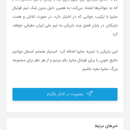
که به جوانترها اعتماد می‌کند؛ به همین دلیل بدون شک تیم فوتبال
سایپا با ترکیب جوانی که در اختیار دارد، در صورت تلاش و همت
بازیکنان در پایان فصل چند بازیکن به تیم ملی ایران معرفی خواهد
کرد.
این بازیکن با تجربه سایپا اضافه کرد: امیدوار هستم امسال بتوانیم
نتایج خوبی را برای فوتبال سایپا رقم بزنیم و از هر نظر برای مجموعه
بزرگ سایپا مفید باشیم.
عضویت در کانال تلگرام
خبر‌های مرتبط