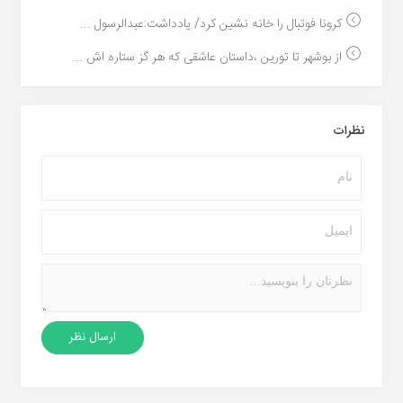
کرونا فوتبال را خانه ‎نشین کرد/ یادداشت:عبدالرسول ...
از بوشهر تا تورین ،داستان عاشقی که هر گز ستاره اش ...
نظرات