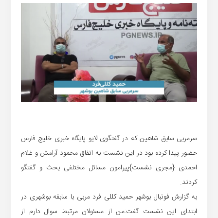
سرمربی سابق شاهین که در گفتگوی لایو پایگاه خبری خلیج فارس
حضور پیدا کرده بود در این نشست به اتفاق محمود آرامش و غلام
احمدی {مجری نشست}پیرامون مسائل مختلفی بحث و گفتگو
کردند.
به گزارش فوتبال بوشهر حمید کللی فرد مربی با سابقه بوشهری در
ابتدای این نشست گفت:من از مسئولان مرتبط سوال دارم از