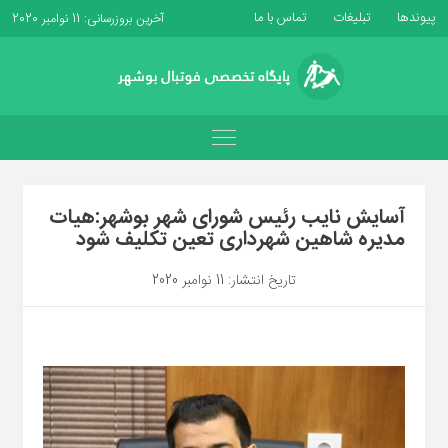
پیوندها
تبلیغات
تماس با ما
آخرین بروزرسانی: 11 نوامبر 2020
آسایش نایب رئیس شورای شهر بوشهر:هیات
مدیره شاهین شهرداری تعین تکلیف شود
تاریخ انتشار: 11 نوامبر 2020