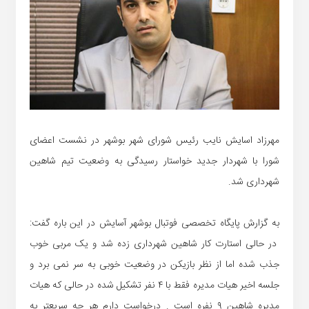
مهرزاد اسایش نایب رئیس شورای شهر بوشهر در نشست اعضای
شورا با شهردار جدید خواستار رسیدگی به وضعیت تیم شاهین
شهرداری شد.
به گزارش پایگاه تخصصی فوتبال بوشهر آسایش در این باره گفت:
در حالی استارت کار شاهین شهرداری زده شد و یک مربی خوب
جذب شده اما از نظر بازیکن در وضعیت خوبی به سر نمی برد و
جلسه اخیر هیات مدیره فقط با ۴ نفر تشکیل شده در حالی که هیات
مدیره شاهین ۹ نفره است . درخواست دارم هر چه سریعتر به