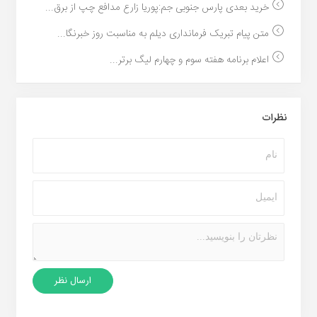
خرید بعدی پارس جنوبی جم:پوریا زارع مدافع چپ از برق...
متن پیام تبریک فرمانداری دیلم به مناسبت روز خبرنگا...
اعلام برنامه هفته سوم و چهارم لیگ برتر...
نظرات