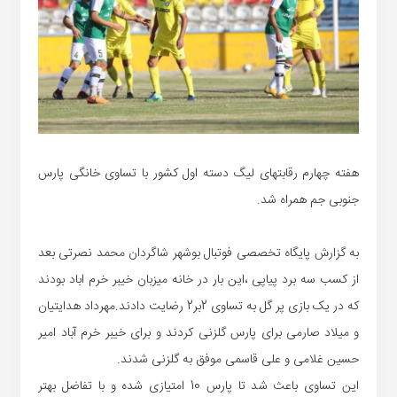
هفته چهارم رقابتهای لیگ دسته اول کشور با تساوی خانگی پارس
جنوبی جم همراه شد.
به گزارش پایگاه تخصصی فوتبال بوشهر شاگردان محمد نصرتی بعد
از کسب سه برد پیاپی ،این بار در خانه میزبان خیبر خرم اباد بودند
که در یک بازی پر گل به تساوی 2بر2 رضایت دادند.مهرداد هدایتیان
و میلاد صارمی برای پارس گلزنی کردند و برای خیبر خرم آباد امیر
حسین غلامی و علی قاسمی موفق به گلزنی شدند.
این تساوی باعث شد تا پارس 10 امتیازی شده و با تفاضل بهتر