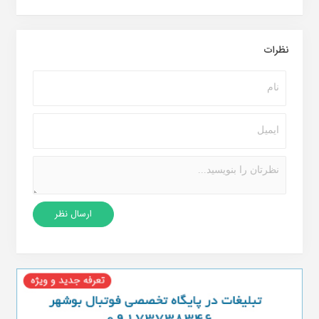
نظرات