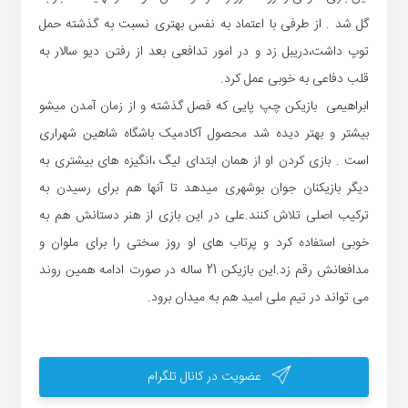
گل شد . از طرفی با اعتماد به نفس بهتری نسبت به گذشته حمل
توپ داشت،دریبل زد و در امور تدافعی بعد از رفتن دیو سالار به
قلب دفاعی به خوبی عمل کرد.
ابراهیمی بازیکن چپ پایی که فصل گذشته و از زمان آمدن میشو
بیشتر و بهتر دیده شد محصول آکادمیک باشگاه شاهین شهراری
است . بازی کردن او از همان ابتدای لیگ ،انگیزه های بیشتری به
دیگر بازیکنان جوان بوشهری میدهد تا آنها هم برای رسیدن به
ترکیب اصلی تلاش کنند.علی در این بازی از هنر دستانش هم به
خوبی استفاده کرد و پرتاب های او روز سختی را برای ملوان و
مدافعانش رقم زد.این بازیکن 21 ساله در صورت ادامه همین روند
می تواند در تیم ملی امید هم به میدان برود.
عضویت در کانال تلگرام