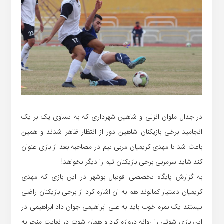
در جدال ملوان انزلی و شاهین شهرداری که به تساوی یک بر یک
انجامید برخی بازیکنان شاهین دور از انتظار ظاهر شدند و همین
باعث شد تا مهدی کریمیان مربی تیم در مصاحبه بعد از بازی عنوان
کند شاید سرمربی برخی بازیکنان تیم را دیگر نخواهد!
به گزارش پایگاه تخصصی فوتبال بوشهر در این بازی که مهدی
کریمیان دستیار کمالوند هم به ان اشاره کرد از برخی بازیکنان راضی
نیستند یک نمره خوب باید به علی ابراهیمی جوان داد.ابراهیمی در
این بازی شوتی را روانه دروازه کرد و همان شوت در نهایت منجر به