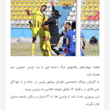
هفته چهاردهم رقابتهای لیگ دسته اول با برد پارس جنوبی جم
همراه شد.
به گزارش پایگاه تخصصی فوتبال بوشهر پارس در خانه و با تنها گل
علی فاتح در دقیقه 16 مقابل خوشه طلایی به برتری رسید.
این پیروزی باعث شد تا پارسی ها با 21 امتیاز در مکان ششم جدول
قرار بگیرند.