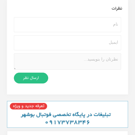
نظرات