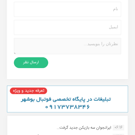
06:16
ایرانجوان سه بازیکن جدید گرفت...