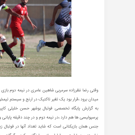
وقتی رضا نظرزاده سرمربی شاهین عامری در نیمه دوم بازی مق
میدان برود ،قرار بود یک تغیر تاکتیک در ارنج و سیستم تیم
به گزارش پایگاه تخصصی فوتبال بوشهر حسن خلیلی کاپ
پرسپولیسی ها هم دارد ،در نیمه دوم و در چند دقیقه پایانی و
جنس همان بازیکنانی است که شاید تعداد آنها در فوتبال 