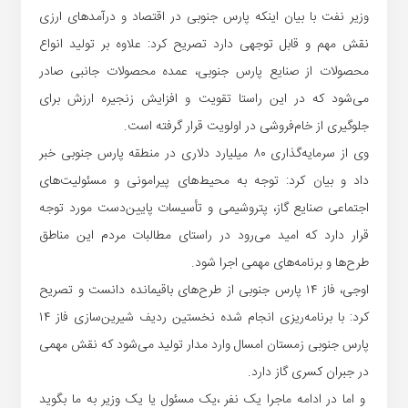
وزیر نفت با بیان اینکه پارس جنوبی در اقتصاد و درآمدهای ارزی
نقش مهم و قابل توجهی دارد تصریح کرد: علاوه بر تولید انواع
‌محصولات از صنایع پارس جنوبی، عمده محصولات جانبی صادر
می‌شود که در این راستا تقویت و افزایش زنجیره ارزش برای
جلوگیری از خام‌فروشی در اولویت قرار گرفته است.
وی از سرمایه‌گذاری ۸۰ میلیارد دلاری در منطقه پارس جنوبی خبر
داد و بیان کرد: توجه به محیط‌های پیرامونی و مسئولیت‌های
اجتماعی صنایع گاز، پتروشیمی و تأسیسات پایین‌دست مورد توجه
قرار دارد که امید می‌رود در راستای مطالبات مردم این مناطق
طرح‌ها و برنامه‌های مهمی اجرا شود.
اوجی، فاز ۱۴ پارس جنوبی از طرح‌های باقیمانده دانست و تصریح
کرد: با برنامه‌ریزی انجام شده نخستین ردیف شیرین‌سازی فاز ۱۴
پارس جنوبی زمستان امسال وارد مدار تولید می‌شود که نقش مهمی
در جبران کسری گاز دارد.
و اما در ادامه ماجرا یک نفر ،یک مسئول یا یک وزیر به ما بگوید