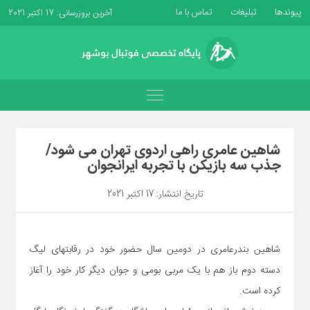
پیوندها
تبلیغات
تماس با ما
آخرین بروزرسانی: 17 اکتبر 2021
شاهین عامری راهی اردوی تهران می شود/
جذب سه بازیکن با تجربه ایرانجوان
تاریخ انتشار: 17 اکتبر 2021
شاهین بندرعامری در دومین سال حضور خود در رقابتهای لیگ
دسته دوم باز هم با یک مربی بومی و جوان دیگر کار خود را آغاز
کرده است.