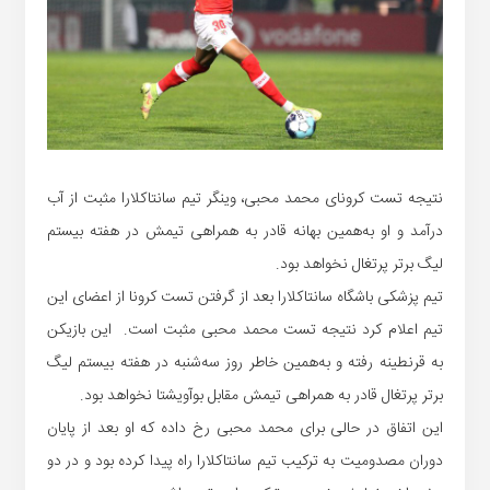
نتیجه تست کرونای محمد محبی، وینگر تیم سانتاکلارا مثبت از آب
درآمد و او به‌همین بهانه قادر به همراهی تیمش در هفته بیستم
لیگ برتر پرتغال نخواهد بود.
تیم پزشکی باشگاه سانتاکلارا بعد از گرفتن تست کرونا از اعضای این
تیم اعلام کرد نتیجه تست محمد محبی مثبت است. این بازیکن
به قرنطینه رفته‌ و به‌همین خاطر روز سه‌شنبه در هفته بیستم لیگ
برتر پرتغال قادر به همراهی تیمش مقابل بوآویشتا نخواهد بود.
این اتفاق در حالی برای محمد محبی رخ داده‌ که او بعد از پایان
دوران مصدومیت به ترکیب تیم سانتاکلارا راه پیدا کرده بود و در دو