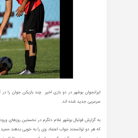
ایرانجوان بوشهر در دو بازی اخیر چند بازیکن جوان را در کن
سرمربی جدید شده اند.
به گزارش فوتبال بوشهر غلام دلگرم در نخستین روزهای ورو
که هر دو توانستند جواب اعتماد وی را به خوبی بدهند.حمید