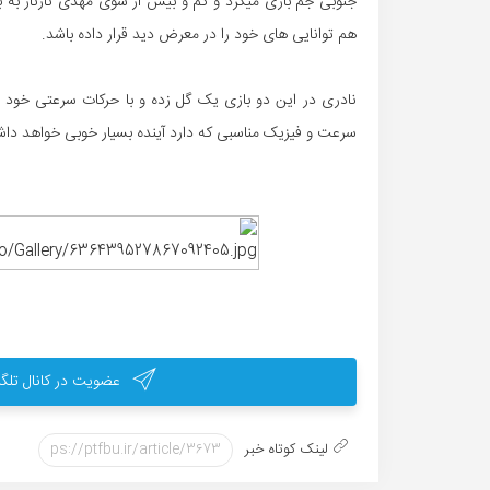
جنوبی جم بازی میکرد و کم و بیش از سوی مهدی تارتار به ب
هم توانایی های خود را در معرض دید قرار داده باشد.
نادری در این دو بازی یک گل زده و با حرکات سرعتی خود 
سرعت و فیزیک مناسبی که دارد آینده بسیار خوبی خواهد داشت
عضویت در کانال تلگر
لینک کوتاه خبر