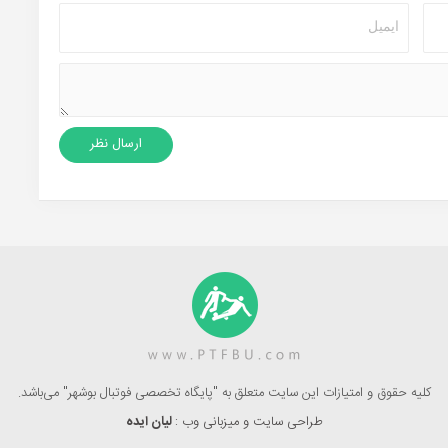
کلیه حقوق و امتیازات این سایت متعلق به "پایگاه تخصصی فوتبال بوشهر" می‌باشد.
طراحی سایت و میزبانی وب :
لیان ایده