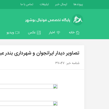
پیوندها
ارسال خبر
تبلیغات
تماس با ما
خانه
اخبار
عکس
ویدیو
تصاویر دیدار ایرانجوان و شهرداری بندر 
شناسه خبر: 37047