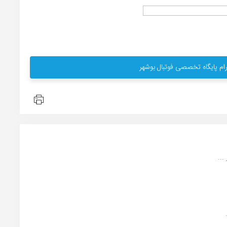
ام پایگاه تخصصی فوتبال بوشهر
..