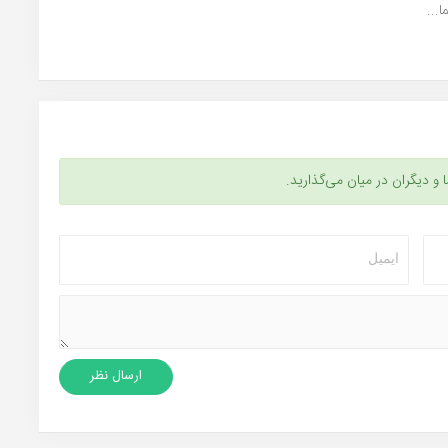
ا و دیگران در میان می‌گذارید.