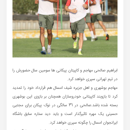
ابراهیم صالحی مهاجم و کاپیتان پیکانی ها سومین سال حضورش را
در تیم تهرانی سپری خواهد کرد.
مهاجم بوشهری و اهل جزیره شیف امسال هم قرارداد خود را تمدید
کرد تا بازوبند کاپیتانی خودروسازان همچنان بر بازوی این بوشهری
بسته شده باشد.صالحی در 31 سالگی در نوک پیکان برای مجتبی
حسینی یک مهره تاثیرگذار است و باید دید ستاره سابق باشگاه
ایرانجوان امسال را چگونه سپری خواهد کرد.