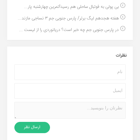
بی پولی به فوتبال ساحلی هم رسید!تمرین چهارشنبه پار...
هفته هجدهم لیگ برتر/ پارس جنوبی جم ۳ نساجی مازند...
در پارس جنوبی جم چه خبر است؟ دریانوردی را از لیست ...
نظرات