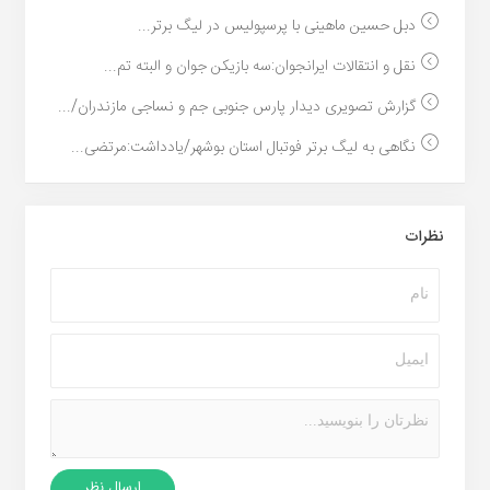
دبل حسین ماهینی با پرسپولیس در لیگ برتر...
نقل و انتقالات ایرانجوان:سه بازیکن جوان و البته تم...
گزارش تصویری دیدار پارس جنوبی جم و نساجی مازندران/...
نگاهی به لیگ برتر فوتبال استان بوشهر/یادداشت:مرتضی...
نظرات