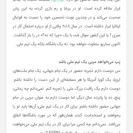
ابراز علاقه کرده است. او در برشا و رم بازی کرده، به این زبان
صحبت می‌کند و در چندین نوبت تحسین خود را نسبت به فوتبال
ایتالیا ابراز داشته است. در سال ۲۰۱۸ وقتی از او درباره احتمال کار در
سری آ یا این کشور سوال شد، با یک «چرا که نه؟» در را باز گذاشت.
اکنون سناریو متفاوت خواهد بود: نه یک باشگاه، بلکه یک تیم ملی.
پپ می‌خواهد مربی یک تیم ملی باشد
من دوست دارم تجربه حضور در یک جام جهانی، یک جام ملت‌های
اروپا، یک کوپا آمریکا یا هر مسابقه‌ای از این دست را داشته باشم.
دوست دارم یک رقابت بزرگ ملی را تجربه کنم. نمی‌دانم چه زمانی،
پنج، ده یا پانزده سال دیگر، اما دوست دارم به عنوان مربی در جام
جهانی حضور داشته باشم. برای کار در یک تیم ملی، آن‌ها باید تو را
بخواهند و استخدامت کنند، همان‌طور که در مورد باشگاه‌ها اتفاق
می‌افتد. نمی‌دانم چه کسی مرا برای کار در یک تیم ملی می‌خواهد؛