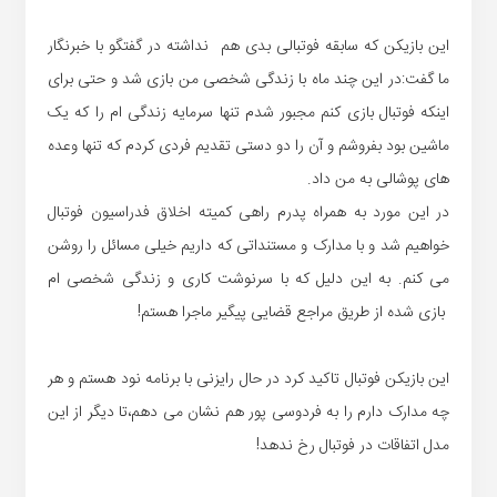
این بازیکن که سابقه فوتبالی بدی هم نداشته در گفتگو با خبرنگار
ما گفت:در این چند ماه با زندگی شخصی من بازی شد و حتی برای
اینکه فوتبال بازی کنم مجبور شدم تنها سرمایه زندگی ام را که یک
ماشین بود بفروشم و آن را دو دستی تقدیم فردی کردم که تنها وعده
های پوشالی به من داد.
در این مورد به همراه پدرم راهی کمیته اخلاق فدراسیون فوتبال
خواهیم شد و با مدارک و مستنداتی که داریم خیلی مسائل را روشن
می کنم. به این دلیل که با سرنوشت کاری و زندگی شخصی ام
بازی شده از طریق مراجع قضایی پیگیر ماجرا هستم!
این بازیکن فوتبال تاکید کرد در حال رایزنی با برنامه نود هستم و هر
چه مدارک دارم را به فردوسی پور هم نشان می دهم،تا دیگر از این
مدل اتفاقات در فوتبال رخ ندهد!