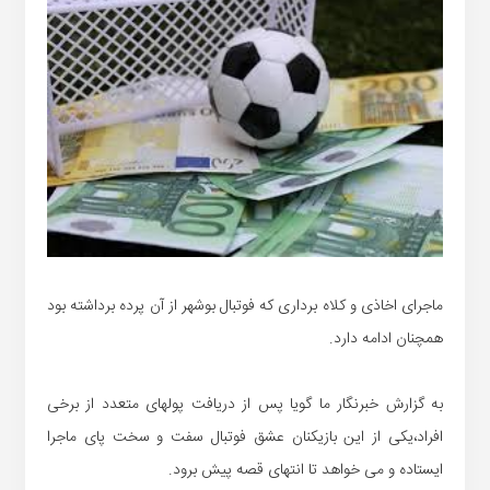
ماجرای اخاذی و کلاه برداری که فوتبال بوشهر از آن پرده برداشته بود
همچنان ادامه دارد.
به گزارش خبرنگار ما گویا پس از دریافت پولهای متعدد از برخی
افراد،یکی از این بازیکنان عشق فوتبال سفت و سخت پای ماجرا
ایستاده و می خواهد تا انتهای قصه پیش برود.