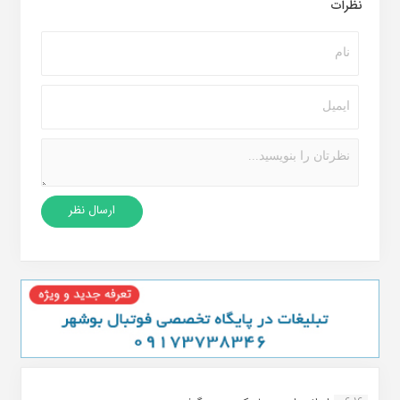
نظرات