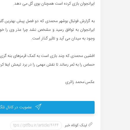
ایرانجوان بازی کرده است همچنان بوی گل می دهد.
به گزارش فوتبال بوشهر محمدی که دو فصل پیش بهترین گلز
ایرانجوان به توافق رسید و مشخص نشد چرا عذر وی را خوا
وجود به میدان می آید و تاثیر گذار است.
افشین محمدی که چند بازی است به کمک قرمزهای بنه گزی آ
حساس را به ثمر رساند تا نقش مهمی را در برد تیمش ایفا کرد
عکس:محمد زائری
عضویت در کانال تلگر
لینک کوتاه خبر