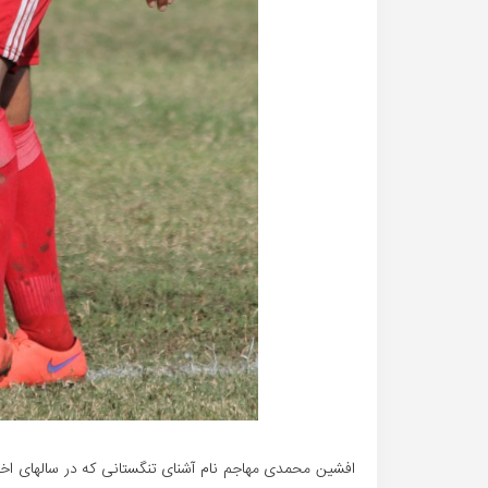
افشین محمدی مهاجم نام آشنای تنگستانی که در سالهای اخیر