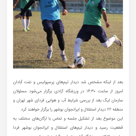
بعد از اینکه مشخص شد دیدار تیم‌های پرسپولیس و نفت آبادان
امروز از ساعت ۱۴:۳۰ در ورزشگاه آزادی برگزار می‌شود مسئولان
سازمان لیگ بعد از بررسی شرایط آب و هوایی فردای شهر تهران و
منطقه ۲۲ دیدار استقلال و ایرانجوان بوشهر را برگزار خواهند کرد.
این موضوع بعد از تشکیل جلسه و تماس با ارگان‌های مختلف به
قطعیت رسید و دیدار تیم‌های استقلال و ایرانجوان بوشهر فردا