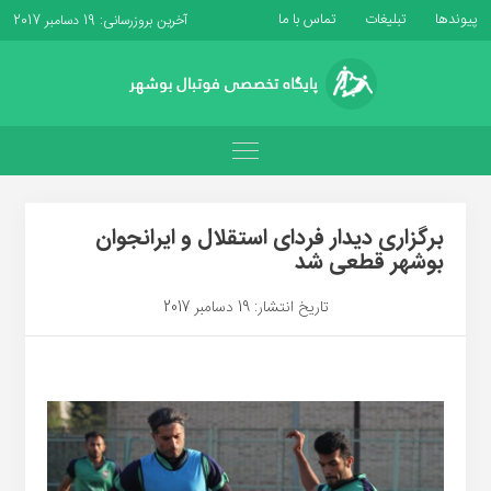
پیوندها
تبلیغات
تماس با ما
آخرین بروزرسانی: 19 دسامبر 2017
برگزاری دیدار فردای استقلال و ایرانجوان
بوشهر قطعی شد
تاریخ انتشار: 19 دسامبر 2017