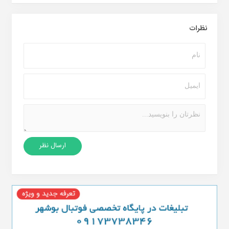
نظرات