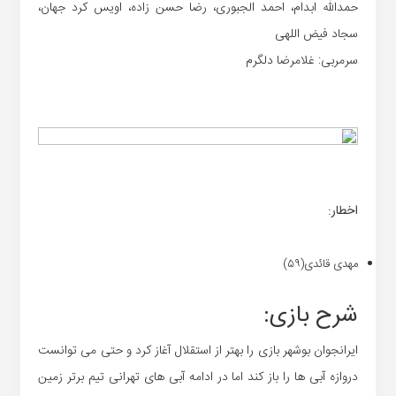
حمدالله ابدام، احمد الجبوری، رضا حسن زاده، اویس کرد جهان،
سجاد فیض اللهی
سرمربی: غلامرضا دلگرم
اخطار:
مهدی قائدی(۵۹)
شرح بازی:
ایرانجوان بوشهر بازی را بهتر از استقلال آغاز کرد و حتی می توانست
دروازه آبی ها را باز کند اما در ادامه آبی های تهرانی تیم برتر زمین