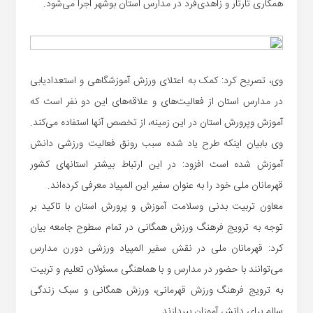
همکاری تارتار و زاهدی‌فرد در مدارس استان بوشهر اجرا می‌شود.
وی، تصریح کرد: کمک به اعتلای ورزش آموزشگاهی و استعدادیابی
در مدارس استان از فعالیت‌های و علاقه‌های این دو نفر است که
آموزش وپرورش استان در این زمینه، از تخصص آنها استفاده می‌کند.
وی بابیان اینکه طرح یاد شده سبب رونق فعالیت ورزشی دانش
آموزش شده است افزود: در این ارتباط بیشتر استانهای کشور
قهرمانان ملی خود را به عنوان سفیر این المپیاد معرفی کرده‌اند.
معاون تربیت بدنی وسلامت آموزش و پرورش استان با تاکید بر
توجه به ترویج فرهنگ ورزش همگانی در تمام سطوح جامعه بیان
کرد: قهرمانان ملی در نقش سفیر المپیاد ورزشی دورن مدارس
می‌توانند با حضور در مدارس و با هماهنگی مسئولان تعلیم و تربیت
به ترویج فرهنگ ورزش قهرمانی، ورزش همگانی و سبک زندگی
سالم برای دانش آموزان بپردازند.