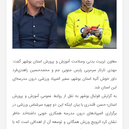
معاون تربیت بدنی وسلامت آموزش و پرورش استان بوشهر گفت:
مهدی تارتار سرمربی پارس جنوبی جم و محمدحسین زاهدی‌فرد
داور خوش آتیه استان بوشهر، سفیر المپیاد ورزشی درون مدرسه‌ای
این استان شد.
به گزارش فوتبال بوشهر به نقل از روابط عمومی آموزش و پرورش
استان؛ حسن قلندری با بیان اینکه این دو چهره سرشناس ورزشی در
برگزاری المپیادهای درون مدرسه همکاری خوبی داشته‌اند خاطر
نشان کرد:اترویج ورزش همگانی و توسعه آن از اهدافی است که با