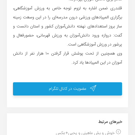
قلندری ضمن اشاره به لزوم توجه خاص به ورزش آموزشگاهی،
برگزاری المپیادهای ورزشی درون مدرسه‌ای را در این وسعت زمینه‌
ساز بروز استعدادهای نهفته دانش‌آموزان کشور و استان دانست و
گفت: دروازه ورود دانش‌آموزان به ورزش قهرمانی، حضورفعال و
پرشور در ورزش آموزشگاهی است.
وی همچنین از تحت پوشش قرار گرفتن ۱۰ هزار نفر از دانش
آموزان در این المپیادها یاد کرد.
عضویت در کانال تلگرام
خبر‌های مرتبط
خوش و بش ماهینی و یحیی+عکس